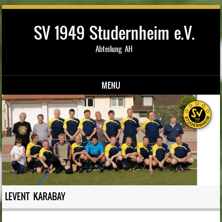
SV 1949 Studernheim e.V.
Abteilung AH
MENU
Skip to content
LEVENT KARABAY