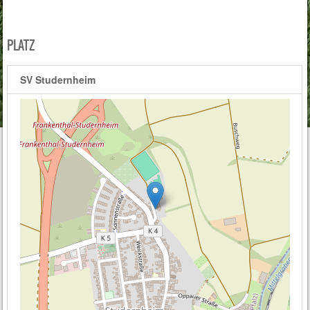
PLATZ
SV Studernheim